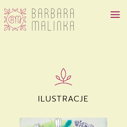
ILUSTRACJE