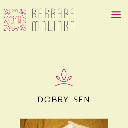
DOBRY SEN