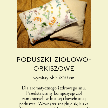
PODUSZKI ZIOŁOWO-
ORKISZOWE
wymiary ok.35X50 cm
Dla aromatycznego i zdrowego snu.
Przedstawiamy kompozycję ziół
zamkniętych w lnianej i bawełnianej
poduszce. Wewnątrz znajduje się łuska