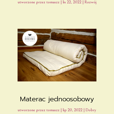
utworzone przez
tomaszz
|
lis 22, 2022
|
Rozwój
Materac jednoosobowy
utworzone przez
tomaszz
|
lip 20, 2022
|
Dobry