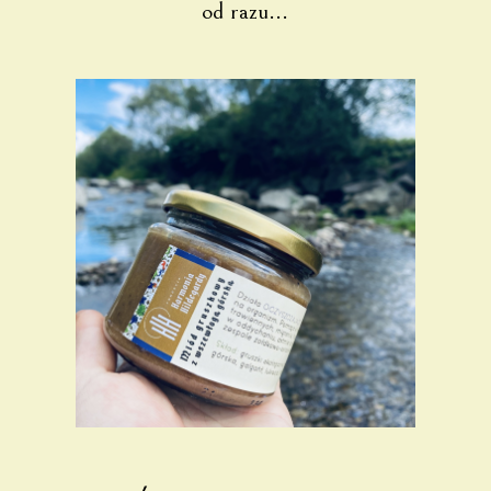
od razu...