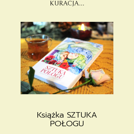
KURACJA...
Książka SZTUKA
POŁOGU