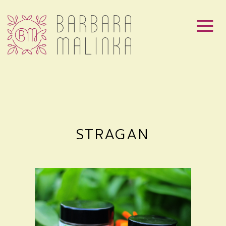
STRAGAN